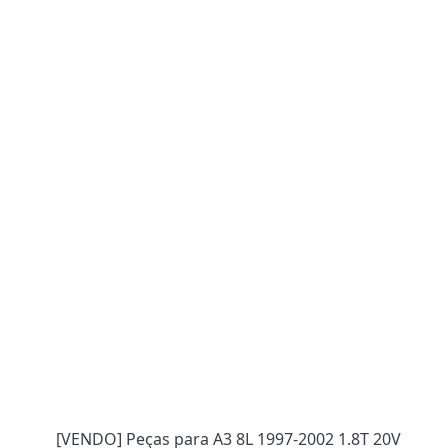
[VENDO] Peças para A3 8L 1997-2002 1.8T 20V