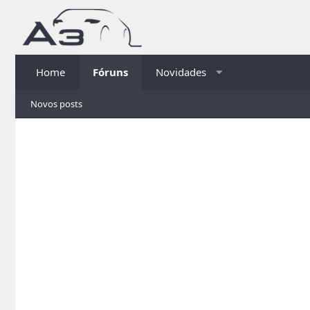
Home
Fóruns
Novidades
Novos posts