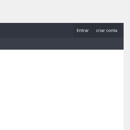
Entrar
criar conta