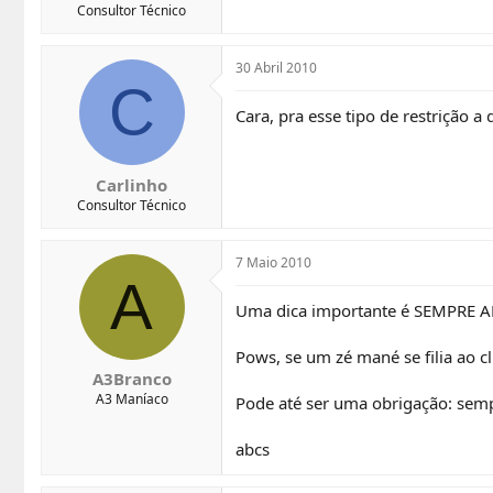
Consultor Técnico
30 Abril 2010
C
Cara, pra esse tipo de restrição 
Carlinho
Consultor Técnico
7 Maio 2010
A
Uma dica importante é SEMPRE
Pows, se um zé mané se filia ao cl
A3Branco
A3 Maníaco
Pode até ser uma obrigação: semp
abcs