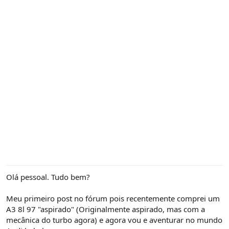
Olá pessoal. Tudo bem?
Meu primeiro post no fórum pois recentemente comprei um
A3 8l 97 "aspirado" (Originalmente aspirado, mas com a
mecânica do turbo agora) e agora vou e aventurar no mundo