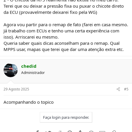
Terei que ou deixar a pressão fixa ou puxar o chicote direto
da ECU (provavelmente deixarei fixo pela WG)
Agora vou partir para o remap de fato (farei em casa mesmo.
Já trabalho com ECUs e tenho uma certa experiência com
isso). Arriscarei eu mesmo.
Queria saber quais dicas aconselham para o remap. Qual
MPPS usar, mapas que terei que dar uma atenção extra etc.
chedid
Administrador
29 Agosto 2025
#5
Acompanhando o topico
Faça login para responder.